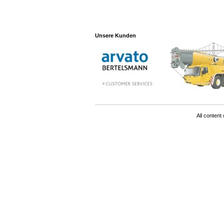
Unsere Kunden
All content